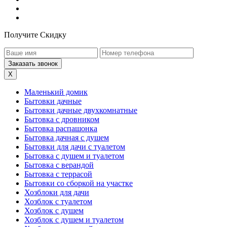
Получите Скидку
X
Маленький домик
Бытовки дачные
Бытовки дачные двухкомнатные
Бытовка с дровником
Бытовка распашонка
Бытовка дачная с душем
Бытовки для дачи с туалетом
Бытовка с душем и туалетом
Бытовка с верандой
Бытовка с террасой
Бытовки со сборкой на участке
Хозблоки для дачи
Хозблок с туалетом
Хозблок с душем
Хозблок с душем и туалетом