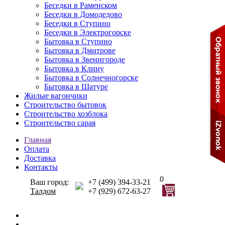
Беседки в Раменском
Беседки в Домодедово
Беседки в Ступино
Беседки в Электрогорске
Бытовка в Ступино
Бытовка в Дмитрове
Бытовка в Звенигороде
Бытовка в Клину
Бытовка в Солнечногорске
Бытовка в Шатуре
Жилые вагончики
Строительство бытовок
Строительство хозблока
Строительство сарая
Главная
Оплата
Доставка
Контакты
0
Ваш город:
+7 (499) 394-33-21
Талдом
+7 (929) 672-63-27