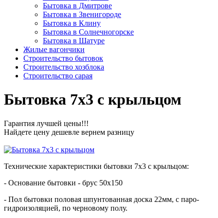
Бытовка в Дмитрове
Бытовка в Звенигороде
Бытовка в Клину
Бытовка в Солнечногорске
Бытовка в Шатуре
Жилые вагончики
Строительство бытовок
Строительство хозблока
Строительство сарая
Бытовка 7х3 с крыльцом
Гарантия лучшей цены!!!
Найдете цену дешевле вернем разницу
Технические характеристики бытовки 7х3 с крыльцом:
- Основание бытовки - брус 50х150
- Пол бытовки половая шпунтованная доска 22мм, с паро-
гидроизоляцией, по черновому полу.