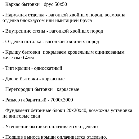
- Каркас бытовки - брус 50х50
- Наружная отделка - вагонкой хвойных пород, возможна
отделка блокхаусом или имитацией бруса
- Внутренние стены - вагонкой хвойных пород
- Отделка потолка - вагонкой хвойных пород
- Крышу бытовки покрываем кровельным оцинкованым
железом 0.4мм
- Тип крыши - односкатный
- Двери бытовки - каркасные
- Перегородки бытовки - каркасные
- Размер габаритный - 7000х3000
- Фундамент бетонные блоки 20х20х40, возможна установка
на винтовые сваи
- Утепление бытовки оплачивается отдельно
- Подшив выноса крыши оплачивается отдельно.